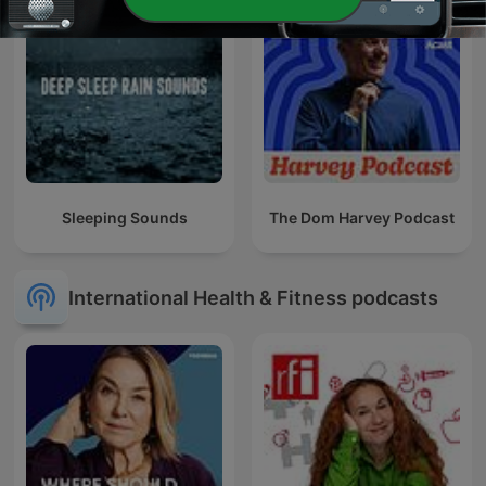
Sleeping Sounds
The Dom Harvey Podcast
International Health & Fitness podcasts