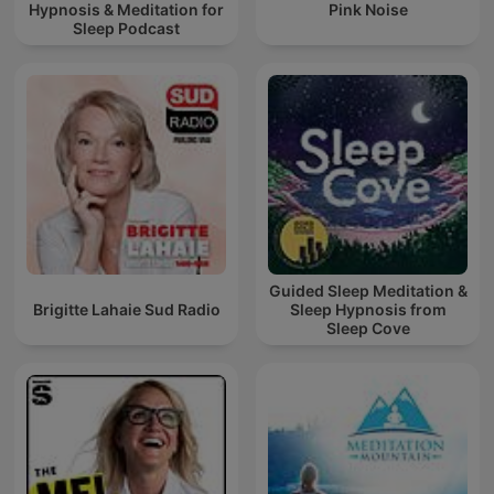
Hypnosis & Meditation for
Pink Noise
Sleep Podcast
Guided Sleep Meditation &
Brigitte Lahaie Sud Radio
Sleep Hypnosis from
Sleep Cove