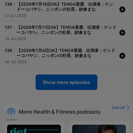
-
138
【2026年7月18日OA】TENGA茶屋 出演者：ケン
ドーコバヤシ、ニッポンの社長、紗倉まな
21 Jul 2026
-
137
【2026年7月11日OA】TENGA茶屋 出演者：ケンド
ーコバヤシ、ニッポンの社長、紗倉まな
13 Jul 2026
-
136
【2026年7月4日OA】TENGA茶屋 出演者：ケンド
ーコバヤシ、ニッポンの社長、紗倉まな
06 Jul 2026
Show more episodes
See all
More Health & Fitness podcasts