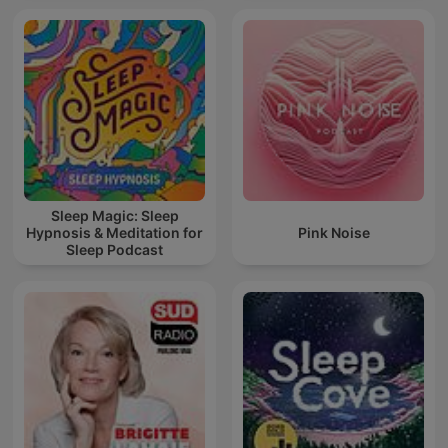
Sleep Magic: Sleep
Hypnosis & Meditation for
Pink Noise
Sleep Podcast