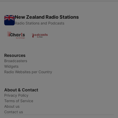
New Zealand Radio Stations
Radio Stations and Podcasts
Resources
Broadcasters
Widgets
Radio Websites per Country
About & Contact
Privacy Policy
Terms of Service
About us
Contact us