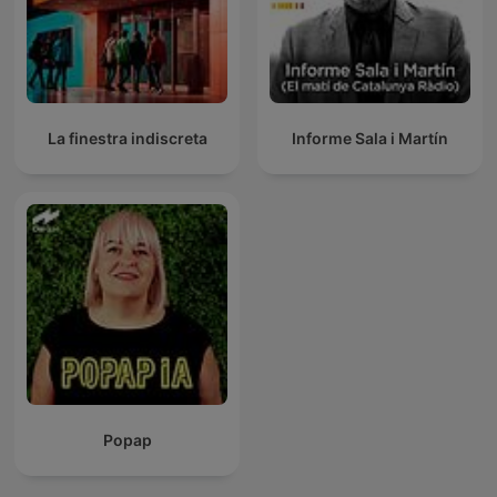
La finestra indiscreta
Informe Sala i Martín
Popap