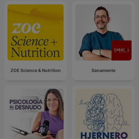
ZOE Science & Nutrition
Sanamente