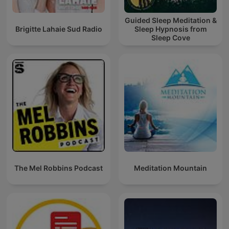
Guided Sleep Meditation &
Brigitte Lahaie Sud Radio
Sleep Hypnosis from
Sleep Cove
The Mel Robbins Podcast
Meditation Mountain