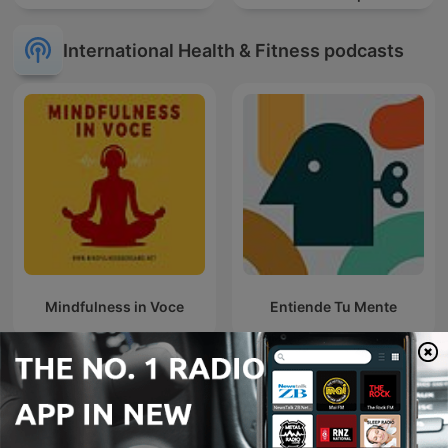
International Health & Fitness podcasts
Mindfulness in Voce
Entiende Tu Mente