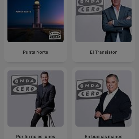
Punta Norte
El Transistor
Por fin no es lunes
En buenas manos