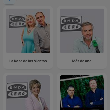
La Rosa de los Vientos
Más de uno