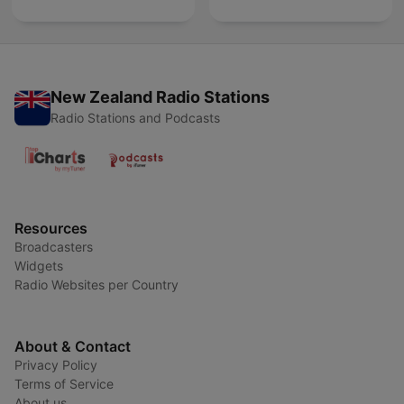
New Zealand Radio Stations
Radio Stations and Podcasts
Resources
Broadcasters
Widgets
Radio Websites per Country
About & Contact
Privacy Policy
Terms of Service
About us