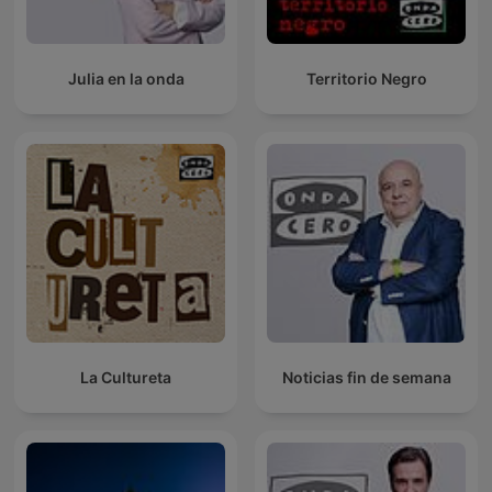
Julia en la onda
Territorio Negro
La Cultureta
Noticias fin de semana