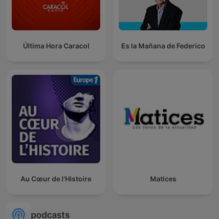
Última Hora Caracol
Es la Mañana de Federico
Au Cœur de l'Histoire
Matices
podcasts