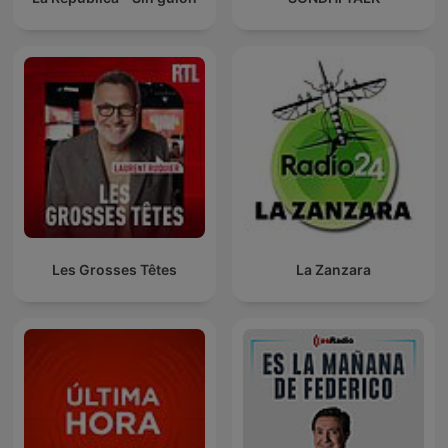
Les Grosses Têtes
La Zanzara