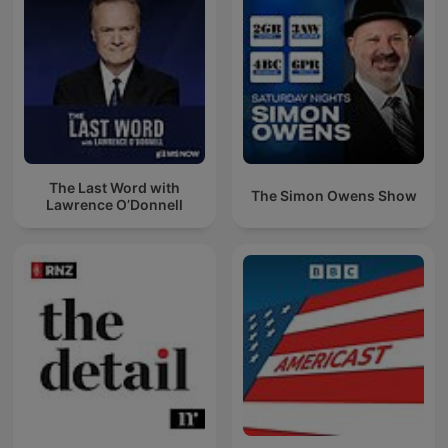
The Last Word with
The Simon Owens Show
Lawrence O’Donnell