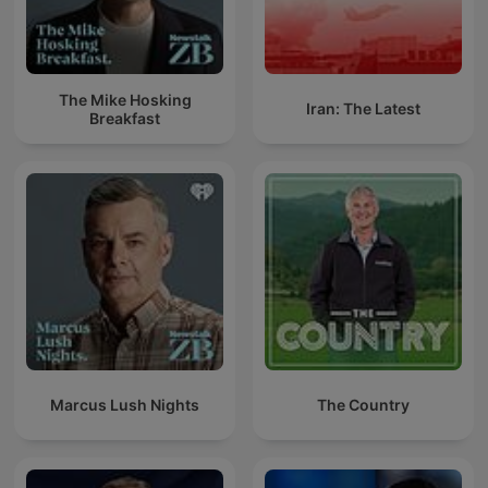
The Mike Hosking
Iran: The Latest
Breakfast
Marcus Lush Nights
The Country