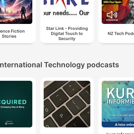
Star Link - Providing
ence Fiction
Digital Touch to
NZ Tech Pod
Stories
Security
International Technology podcasts