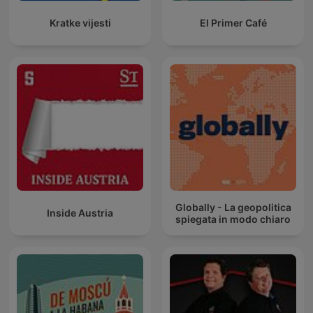
Kratke vijesti
El Primer Café
Globally - La geopolitica
Inside Austria
spiegata in modo chiaro