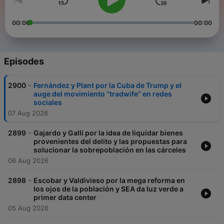
00:00
00:00
Episodes
-
2900
Fernández y Plant por la Cuba de Trump y el
auge del movimiento “tradwife” en redes
sociales
07 Aug 2026
-
2899
Gajardo y Galli por la idea de liquidar bienes
provenientes del delito y las propuestas para
solucionar la sobrepoblación en las cárceles
06 Aug 2026
-
2898
Escobar y Valdivieso por la mega reforma en
los ojos de la población y SEA da luz verde a
primer data center
05 Aug 2026