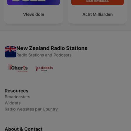
Vlevo dole
Acht Milliarden
New Zealand Radio Stations
Radio Stations and Podcasts
Resources
Broadcasters
Widgets
Radio Websites per Country
About & Contact