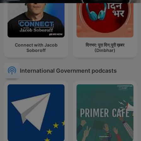
Connect with Jacob
दिनभर: पूरा दिन,पूरी ख़बर
Soboroff
(Dinbhar)
International Government podcasts