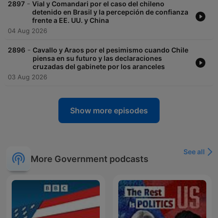
-
2897
Vial y Comandari por el caso del chileno
detenido en Brasil y la percepción de confianza
frente a EE. UU. y China
04 Aug 2026
-
2896
Cavallo y Araos por el pesimismo cuando Chile
piensa en su futuro y las declaraciones
cruzadas del gabinete por los aranceles
03 Aug 2026
Show more episodes
See all
More Government podcasts