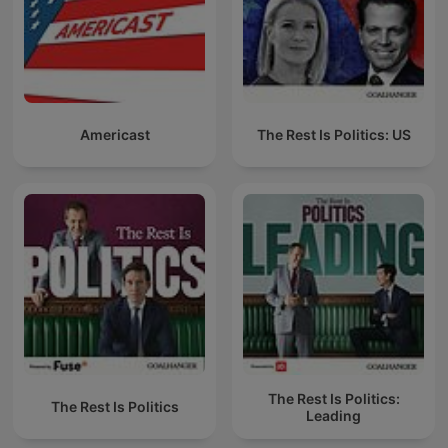
Americast
The Rest Is Politics: US
The Rest Is Politics:
The Rest Is Politics
Leading