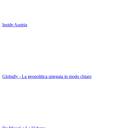
Inside Austria
Globally - La geopolitica spiegata in modo chiaro