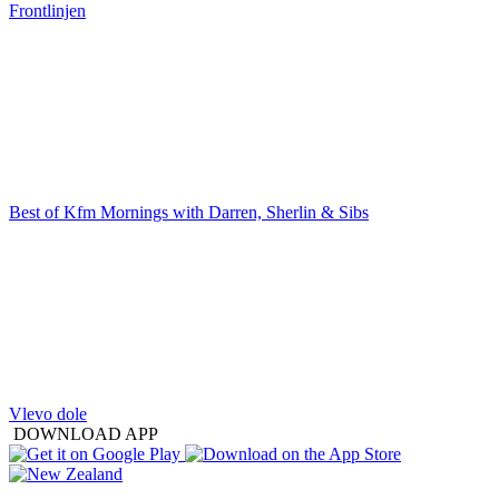
Frontlinjen
Best of Kfm Mornings with Darren, Sherlin & Sibs
Vlevo dole
DOWNLOAD APP