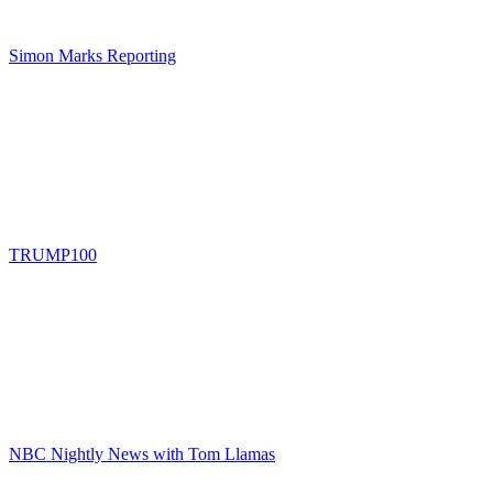
Simon Marks Reporting
TRUMP100
NBC Nightly News with Tom Llamas