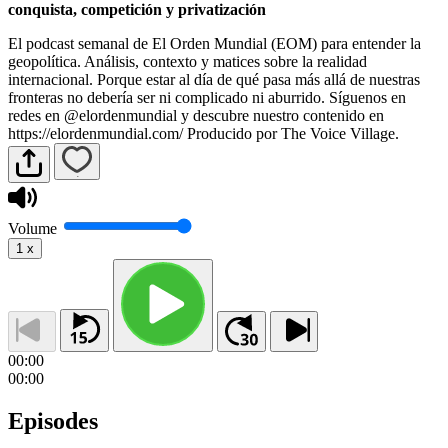
conquista, competición y privatización
El podcast semanal de El Orden Mundial (EOM) para entender la
geopolítica. Análisis, contexto y matices sobre la realidad
internacional. Porque estar al día de qué pasa más allá de nuestras
fronteras no debería ser ni complicado ni aburrido. Síguenos en
redes en @elordenmundial y descubre nuestro contenido en
https://elordenmundial.com/ Producido por The Voice Village.
Volume
1
x
00:00
00:00
Episodes