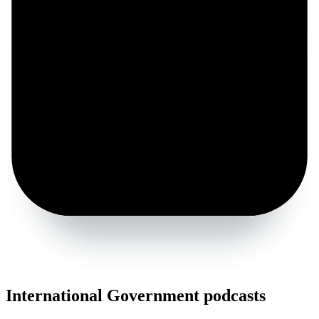
International Government podcasts