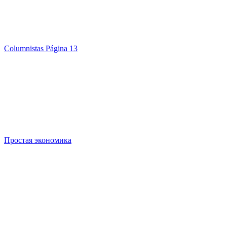
Columnistas Página 13
Простая экономика