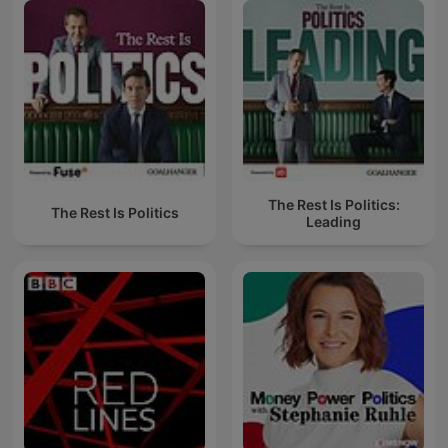
The Rest Is Politics:
The Rest Is Politics
Leading