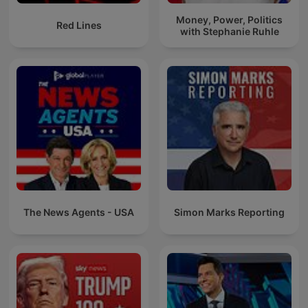
Money, Power, Politics
Red Lines
with Stephanie Ruhle
The News Agents - USA
Simon Marks Reporting