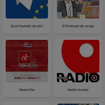
Scurt buletin de știri
El Podcast de Jorge
News File
Radio Insider