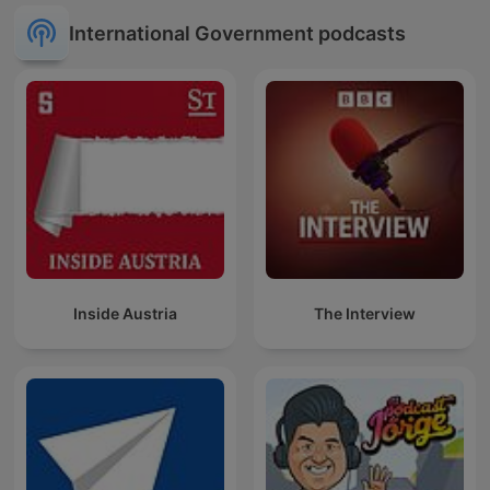
International Government podcasts
Inside Austria
The Interview