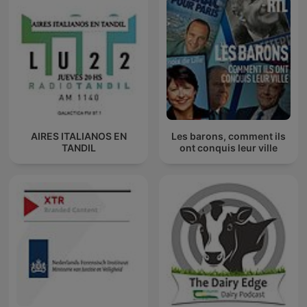
AIRES ITALIANOS EN
Les barons, comment ils
TANDIL
ont conquis leur ville