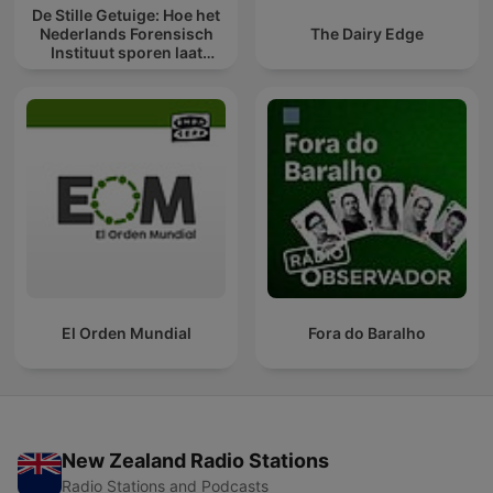
De Stille Getuige: Hoe het
Nederlands Forensisch
The Dairy Edge
Instituut sporen laat
spreken
El Orden Mundial
Fora do Baralho
New Zealand Radio Stations
Radio Stations and Podcasts