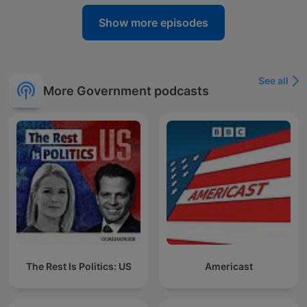
Show more episodes
See all
More Government podcasts
The Rest Is Politics: US
Americast