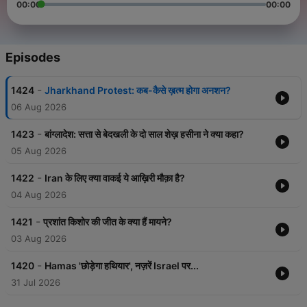
00:00
00:00
Episodes
-
1424
Jharkhand Protest: कब-कैसे ख़त्म होगा अनशन?
06 Aug 2026
-
1423
बांग्लादेश: सत्ता से बेदखली के दो साल शेख़ हसीना ने क्या कहा?
05 Aug 2026
-
1422
Iran के लिए क्या वाकई ये आख़िरी मौक़ा है?
04 Aug 2026
-
1421
प्रशांत किशोर की जीत के क्या हैं मायने?
03 Aug 2026
-
1420
Hamas 'छोड़ेगा हथियार', नज़रें Israel पर...
31 Jul 2026