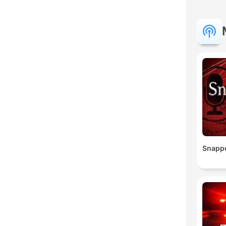
Snapp