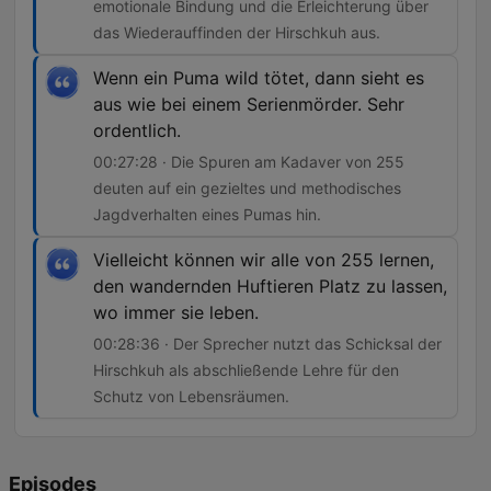
emotionale Bindung und die Erleichterung über
das Wiederauffinden der Hirschkuh aus.
Wenn ein Puma wild tötet, dann sieht es
aus wie bei einem Serienmörder. Sehr
ordentlich.
00:27:28 · Die Spuren am Kadaver von 255
deuten auf ein gezieltes und methodisches
Jagdverhalten eines Pumas hin.
Vielleicht können wir alle von 255 lernen,
den wandernden Huftieren Platz zu lassen,
wo immer sie leben.
00:28:36 · Der Sprecher nutzt das Schicksal der
Hirschkuh als abschließende Lehre für den
Schutz von Lebensräumen.
Episodes