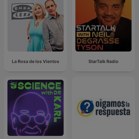
La Rosa de los Vientos
StarTalk Radio