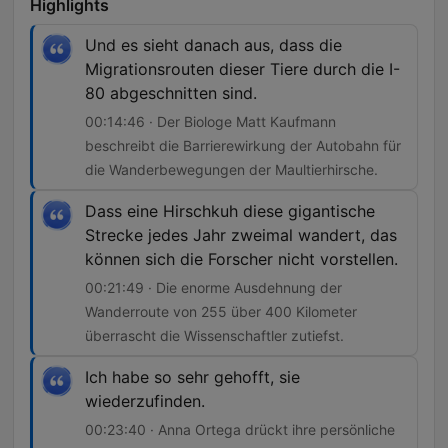
Highlights
Und es sieht danach aus, dass die
Migrationsrouten dieser Tiere durch die I-
80 abgeschnitten sind.
00:14:46 · Der Biologe Matt Kaufmann
beschreibt die Barrierewirkung der Autobahn für
die Wanderbewegungen der Maultierhirsche.
Dass eine Hirschkuh diese gigantische
Strecke jedes Jahr zweimal wandert, das
können sich die Forscher nicht vorstellen.
00:21:49 · Die enorme Ausdehnung der
Wanderroute von 255 über 400 Kilometer
überrascht die Wissenschaftler zutiefst.
Ich habe so sehr gehofft, sie
wiederzufinden.
00:23:40 · Anna Ortega drückt ihre persönliche