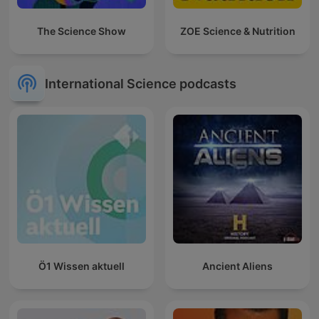
The Science Show
ZOE Science & Nutrition
International Science podcasts
Ö1 Wissen aktuell
Ancient Aliens