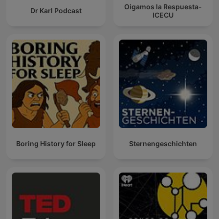
Oigamos la Respuesta-
Dr Karl Podcast
ICECU
Boring History for Sleep
Sternengeschichten