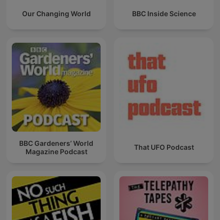
Our Changing World
BBC Inside Science
BBC Gardeners’ World
That UFO Podcast
Magazine Podcast