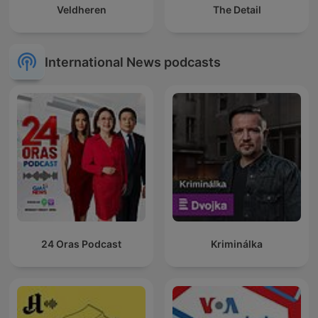
Veldheren
The Detail
International News podcasts
24 Oras Podcast
Kriminálka