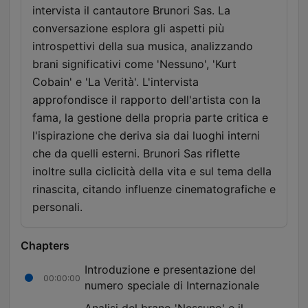
intervista il cantautore Brunori Sas. La
conversazione esplora gli aspetti più
introspettivi della sua musica, analizzando
brani significativi come 'Nessuno', 'Kurt
Cobain' e 'La Verità'. L'intervista
approfondisce il rapporto dell'artista con la
fama, la gestione della propria parte critica e
l'ispirazione che deriva sia dai luoghi interni
che da quelli esterni. Brunori Sas riflette
inoltre sulla ciclicità della vita e sul tema della
rinascita, citando influenze cinematografiche e
personali.
Chapters
Introduzione e presentazione del
00:00:00
numero speciale di Internazionale