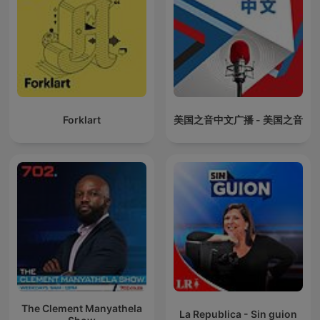
Forklart
美国之音中文广播 - 美国之音
The Clement Manyathela
La Republica - Sin guion