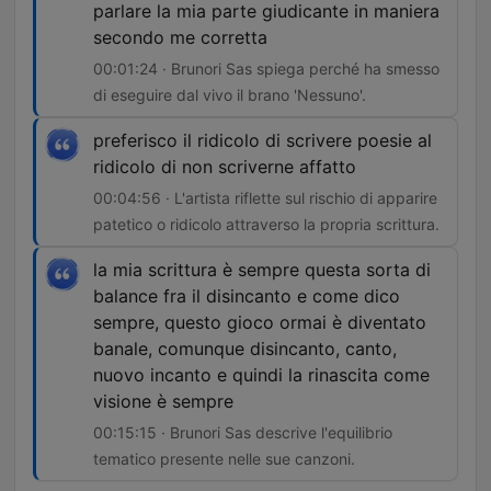
parlare la mia parte giudicante in maniera
secondo me corretta
00:01:24 · Brunori Sas spiega perché ha smesso
di eseguire dal vivo il brano 'Nessuno'.
preferisco il ridicolo di scrivere poesie al
ridicolo di non scriverne affatto
00:04:56 · L'artista riflette sul rischio di apparire
patetico o ridicolo attraverso la propria scrittura.
la mia scrittura è sempre questa sorta di
balance fra il disincanto e come dico
sempre, questo gioco ormai è diventato
banale, comunque disincanto, canto,
nuovo incanto e quindi la rinascita come
visione è sempre
00:15:15 · Brunori Sas descrive l'equilibrio
tematico presente nelle sue canzoni.