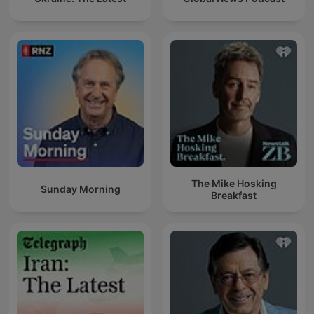
The Mike Hosking
Sunday Morning
Breakfast