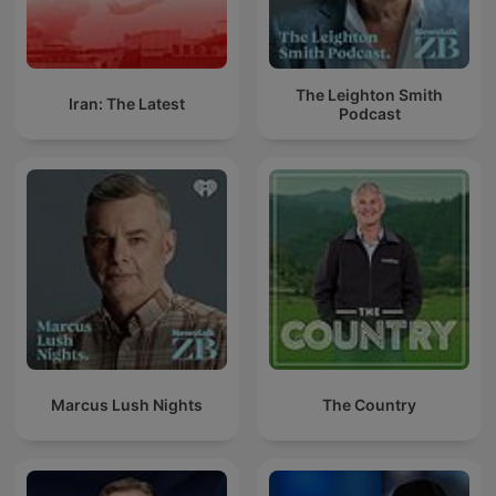
The Leighton Smith
Iran: The Latest
Podcast
Marcus Lush Nights
The Country