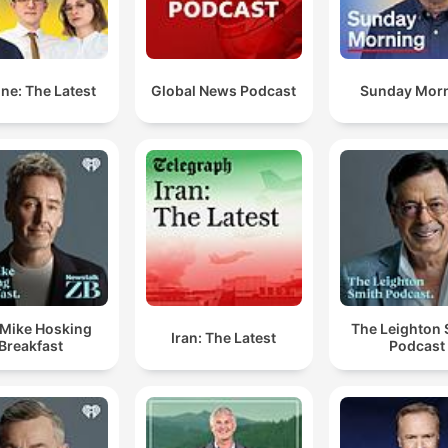
ne: The Latest
Global News Podcast
Sunday Mor
 Mike Hosking
The Leighton 
Iran: The Latest
Breakfast
Podcast