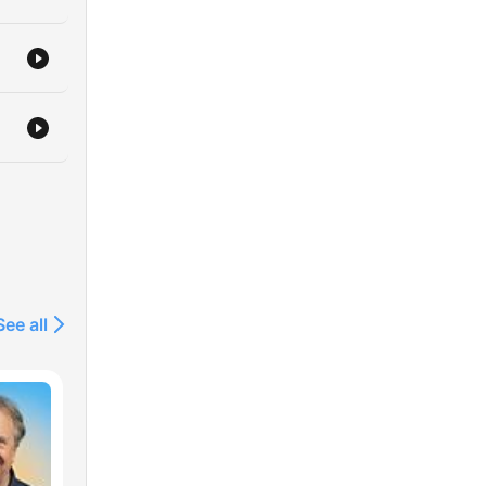
See all