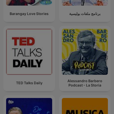
Barangay Love Stories
برنامج ملفات بوليسية
Alessandro Barbero
TED Talks Daily
Podcast - La Storia