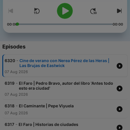
00:00
00:00
Episodes
-
6320
Cine de verano con Nerea Pérez de las Heras |
Las Brujas de Eastwick
07 Aug 2026
-
6319
El Faro | Pedro Bravo, autor del libro 'Antes todo
esto era ciudad'
07 Aug 2026
-
6318
El Caminante | Pepe Viyuela
07 Aug 2026
-
6317
El Faro | Historias de ciudades