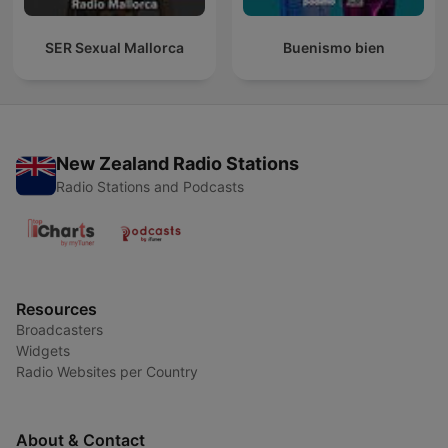
SER Sexual Mallorca
Buenismo bien
New Zealand Radio Stations
Radio Stations and Podcasts
Resources
Broadcasters
Widgets
Radio Websites per Country
About & Contact