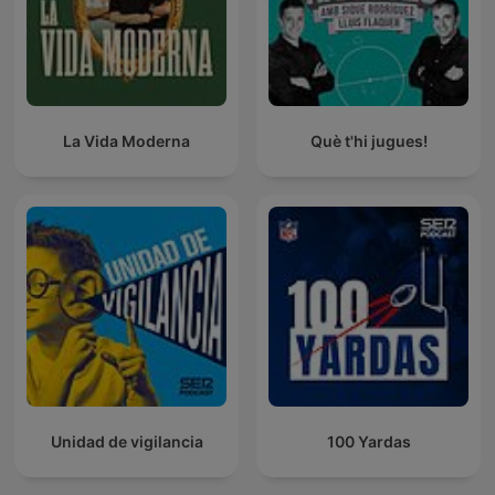
La Vida Moderna
Què t'hi jugues!
Unidad de vigilancia
100 Yardas