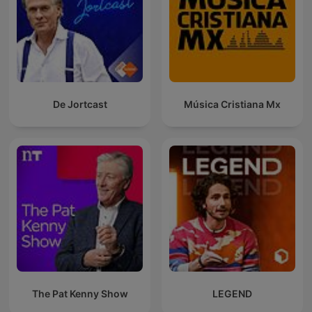
De Jortcast
Música Cristiana Mx
The Pat Kenny Show
LEGEND