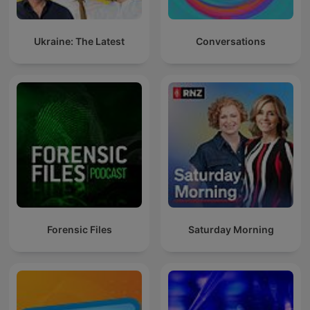
Ukraine: The Latest
Conversations
Forensic Files
Saturday Morning