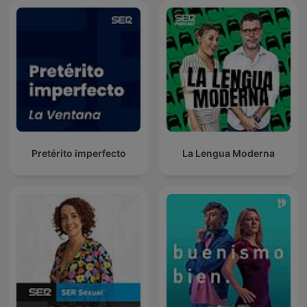
Pretérito imperfecto
La Lengua Moderna