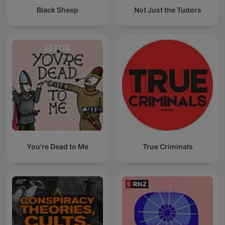
Black Sheep
Not Just the Tudors
You're Dead to Me
True Criminals