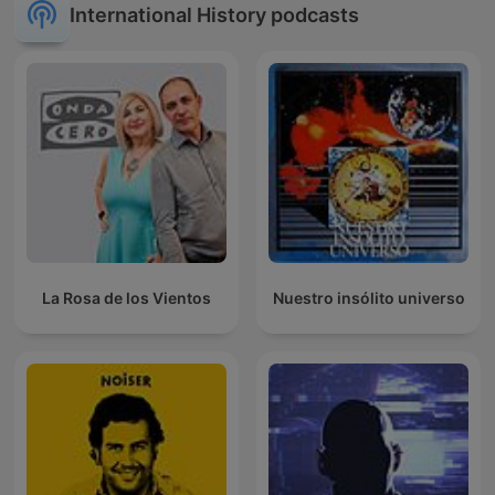
International History podcasts
La Rosa de los Vientos
Nuestro insólito universo