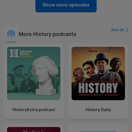
Show more episodes
See all
More History podcasts
HistoryExtra podcast
History Daily