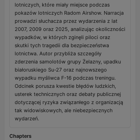
lotniczych, które miały miejsce podczas
pokazów lotniczych Radom Airshow. Narracja
prowadzi słuchacza przez wydarzenia z lat
2007, 2009 oraz 2025, analizując okoliczności
wypadków, w których zginęli piloci oraz
skutki tych tragedii dla bezpieczeństwa
lotnictwa. Autor przybliża szczegóły
zderzenia samolotów grupy Żelazny, upadku
białoruskiego Su-27 oraz najnowszego
wypadku myśliwca F-16 podczas treningu.
Odcinek porusza kwestie błędów ludzkich,
usterek technicznych oraz debaty publicznej
dotyczącej ryzyka związanłego z organizacją
tak widowiskowych, ale niebezpiecznych
wydarzeń.
Chapters