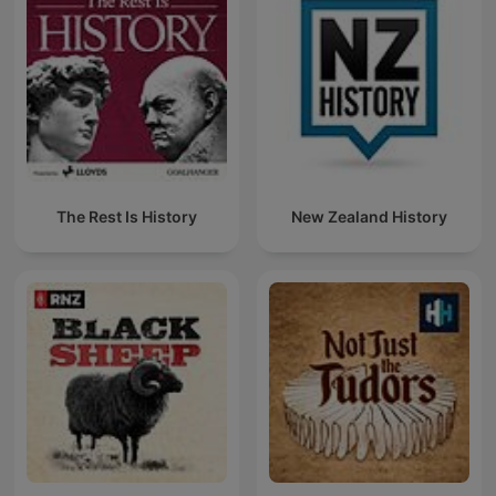
The Rest Is History
New Zealand History