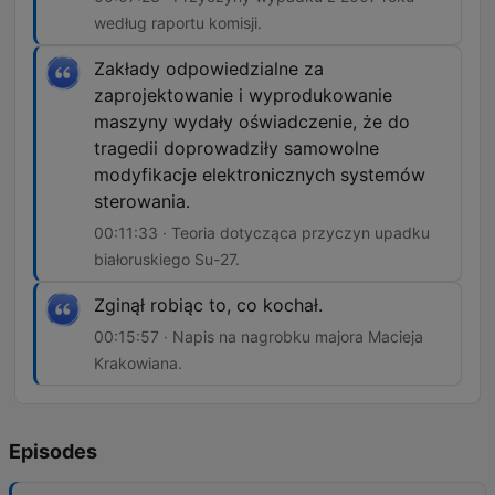
według raportu komisji.
Zakłady odpowiedzialne za
zaprojektowanie i wyprodukowanie
maszyny wydały oświadczenie, że do
tragedii doprowadziły samowolne
modyfikacje elektronicznych systemów
sterowania.
00:11:33 · Teoria dotycząca przyczyn upadku
białoruskiego Su-27.
Zginął robiąc to, co kochał.
00:15:57 · Napis na nagrobku majora Macieja
Krakowiana.
Episodes