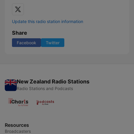
Update this radio station information
Share
Facebook
Twitter
New Zealand Radio Stations
Radio Stations and Podcasts
Resources
Broadcasters