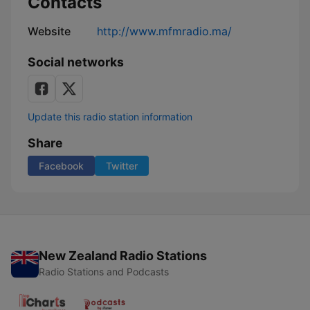
Contacts
Website
http://www.mfmradio.ma/
Social networks
Update this radio station information
Share
Facebook
Twitter
New Zealand Radio Stations
Radio Stations and Podcasts