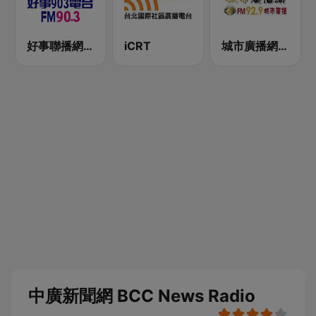
好事聯播網 Best Radio FM90.3
iCRT
城市廣播網 FM 92.9 城市廣播
中廣新聞網 BCC News Radio