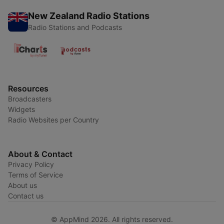
New Zealand Radio Stations
Radio Stations and Podcasts
Resources
Broadcasters
Widgets
Radio Websites per Country
About & Contact
Privacy Policy
Terms of Service
About us
Contact us
© AppMind 2026. All rights reserved.