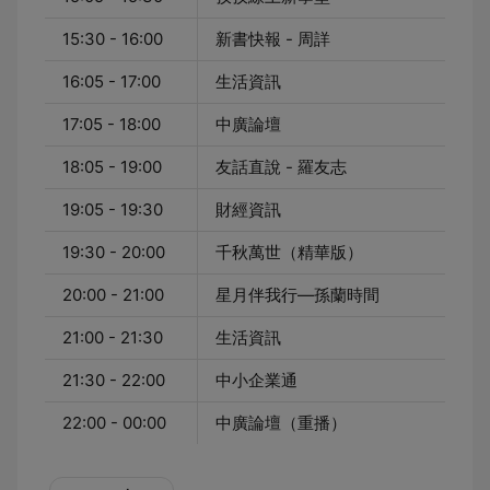
15:30 - 16:00
新書快報 - 周詳
16:05 - 17:00
生活資訊
17:05 - 18:00
中廣論壇
18:05 - 19:00
友話直說 - 羅友志
19:05 - 19:30
財經資訊
19:30 - 20:00
千秋萬世（精華版）
20:00 - 21:00
星月伴我行—孫蘭時間
21:00 - 21:30
生活資訊
21:30 - 22:00
中小企業通
22:00 - 00:00
中廣論壇（重播）