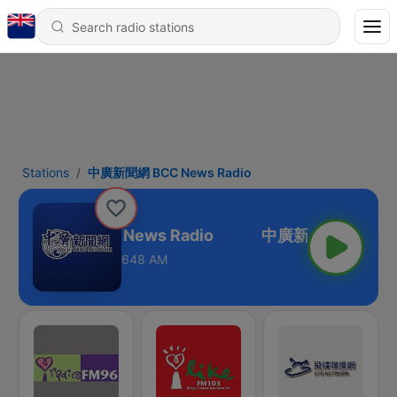
Stations
中廣新聞網 BCC News Radio
中廣新聞網 BCC News Radio
648 AM