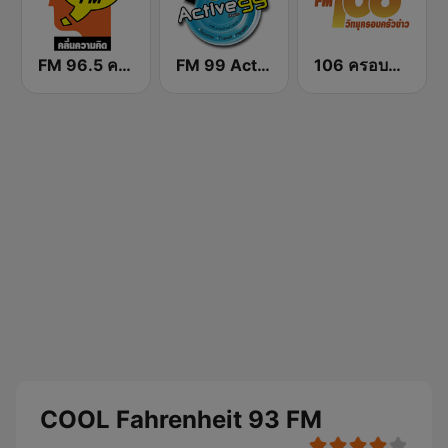
FM 96.5 คลื่นความคิด Thinking Radio
FM 99 Active Radio
106 ครอบครัวข่าว
COOL Fahrenheit 93 FM