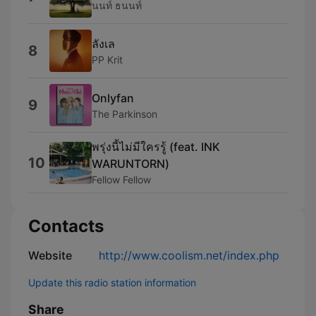
นนท์ ธนนท์
ลังเล
8
PP Krit
Onlyfan
9
The Parkinson
พรุ่งนี้ไม่มีใครรู้ (feat. INK
10
WARUNTORN)
Fellow Fellow
Contacts
Website
http://www.coolism.net/index.php
Update this radio station information
Share