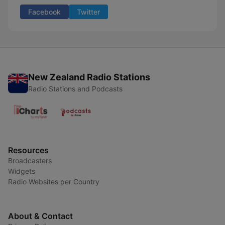
Facebook
Twitter
New Zealand Radio Stations
Radio Stations and Podcasts
Resources
Broadcasters
Widgets
Radio Websites per Country
About & Contact