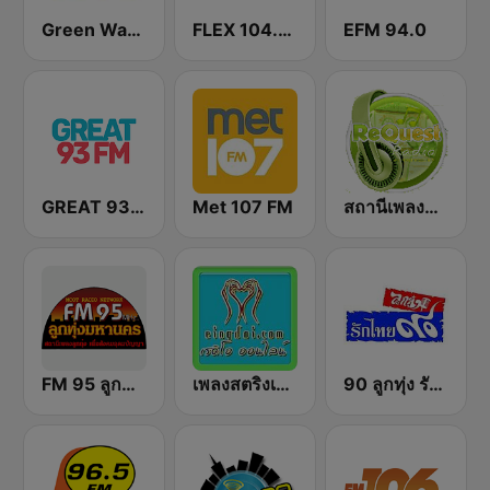
Green Wave 106.5 FM
FLEX 104.5 FM
EFM 94.0
GREAT 93 | ONLINE
Met 107 FM
สถานีเพลงสตริง Request Radio
FM 95 ลูกทุ่งมหานคร อสมท
เพลงสตริงเก่า Eingdoi Radio
90 ลูกทุ่ง รักไทย