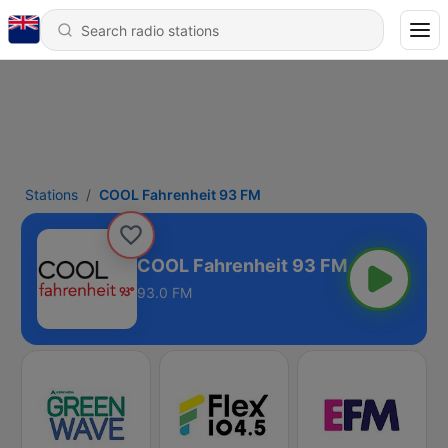
Stations
COOL Fahrenheit 93 FM
COOL Fahrenheit 93 FM
93.0 FM