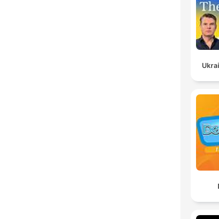
Ukrai