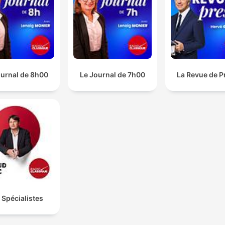
ournal de 8h00
Le Journal de 7h00
La Revue de P
 Spécialistes