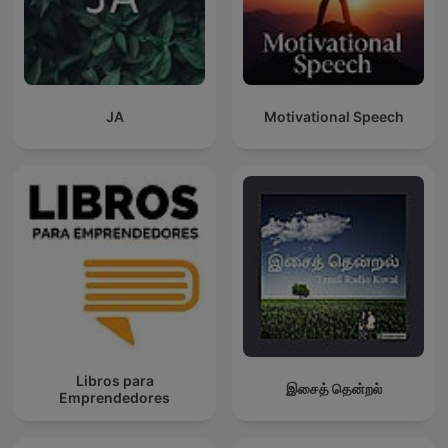
JA
Motivational Speech
Libros para
இசைத் தென்றல்
Emprendedores