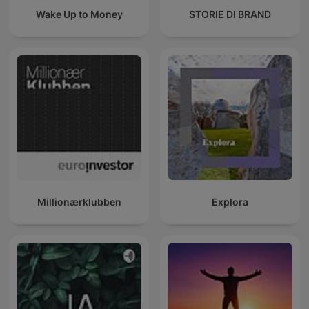
Wake Up to Money
STORIE DI BRAND
Millionærklubben
Explora