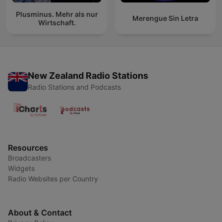
Plusminus. Mehr als nur
Merengue Sin Letra
Wirtschaft.
New Zealand Radio Stations
Radio Stations and Podcasts
Resources
Broadcasters
Widgets
Radio Websites per Country
About & Contact