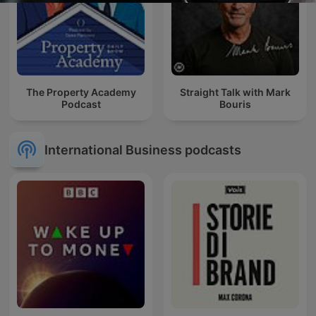
The Property Academy
Straight Talk with Mark
Podcast
Bouris
International Business podcasts