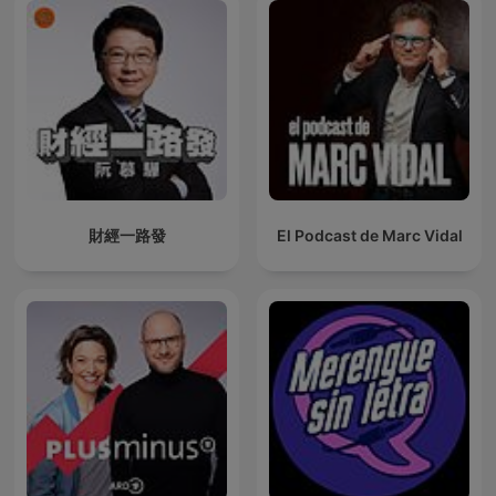
財經一路發
El Podcast de Marc Vidal