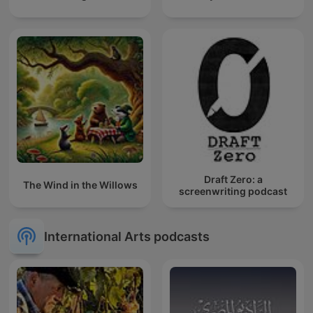
Draft Zero: a
The Wind in the Willows
screenwriting podcast
International Arts podcasts