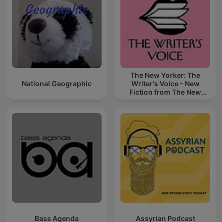
The New Yorker: The
National Geographic
Writer's Voice - New
Fiction from The New
Yorker
Bass Agenda
Assyrian Podcast