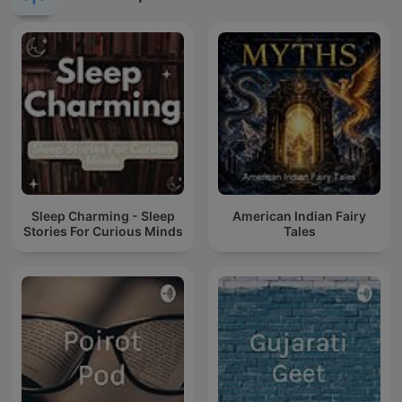
Sleep Charming - Sleep
American Indian Fairy
Stories For Curious Minds
Tales