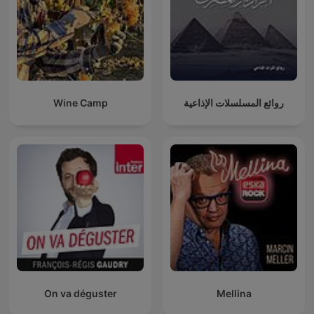
Wine Camp
روائع المسلسلات الإذاعية
On va déguster
Mellina