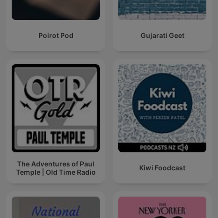
Poirot Pod
Gujarati Geet
The Adventures of Paul
Kiwi Foodcast
Temple | Old Time Radio