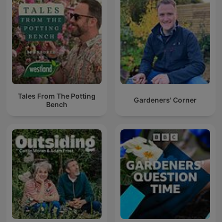
Tales From The Potting
Gardeners' Corner
Bench