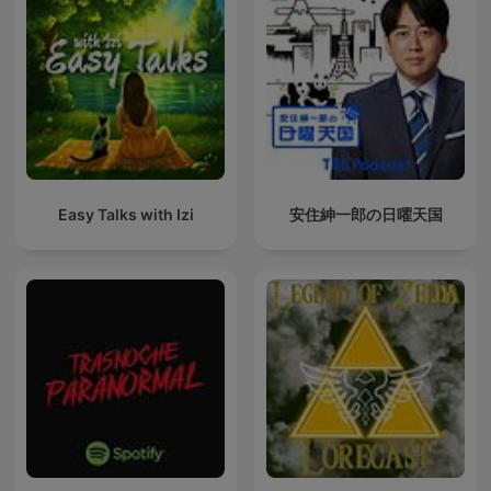
Easy Talks with Izi
安住紳一郎の日曜天国