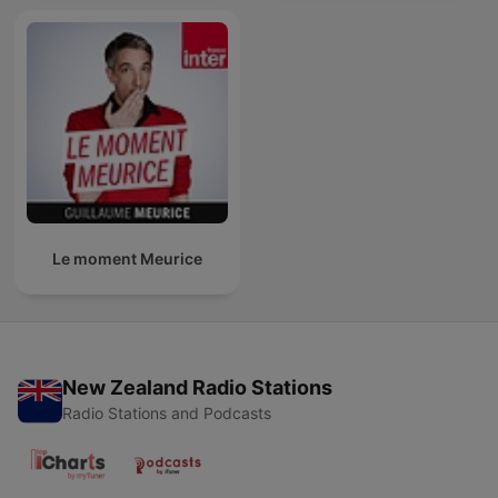
Le moment Meurice
New Zealand Radio Stations
Radio Stations and Podcasts