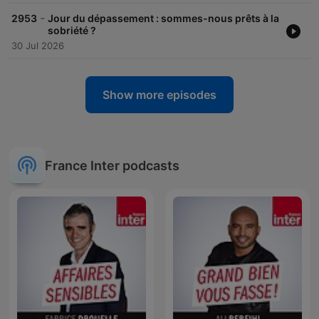
-
2953
Jour du dépassement : sommes-nous prêts à la
sobriété ?
30 Jul 2026
Show more episodes
France Inter podcasts