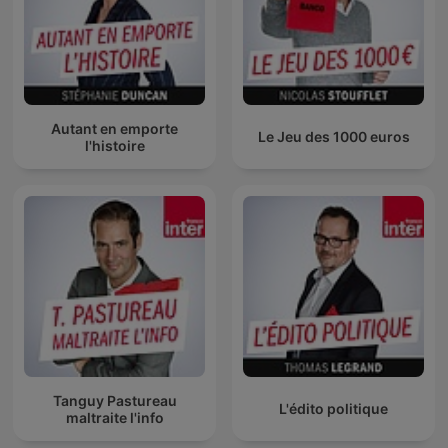
Autant en emporte
Le Jeu des 1000 euros
l'histoire
Tanguy Pastureau
L'édito politique
maltraite l'info