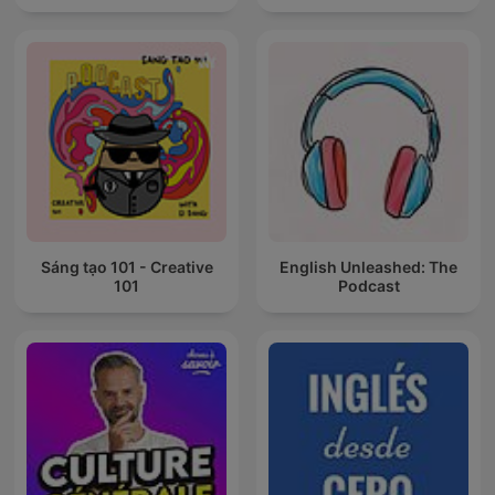
Sáng tạo 101 - Creative
English Unleashed: The
101
Podcast