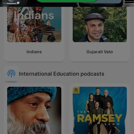
Indians
Gujarati Vato
International Education podcasts