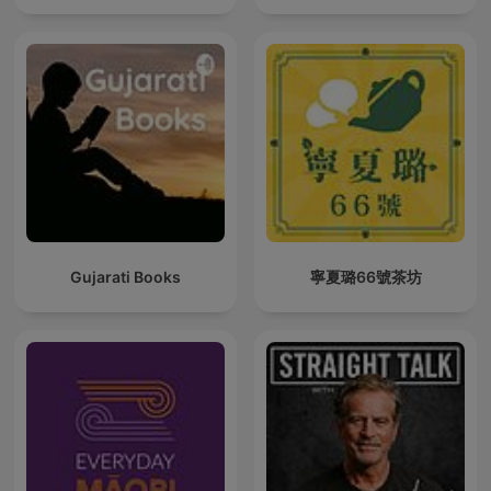
Gujarati Books
寧夏璐66號茶坊