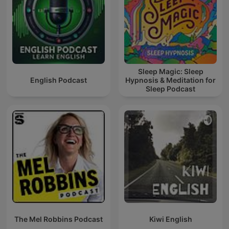
Sleep Magic: Sleep
English Podcast
Hypnosis & Meditation for
Sleep Podcast
The Mel Robbins Podcast
Kiwi English