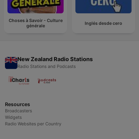
Choses à Savoir - Culture
Inglés desde cero
générale
New Zealand Radio Stations
Radio Stations and Podcasts
Resources
Broadcasters
Widgets
Radio Websites per Country