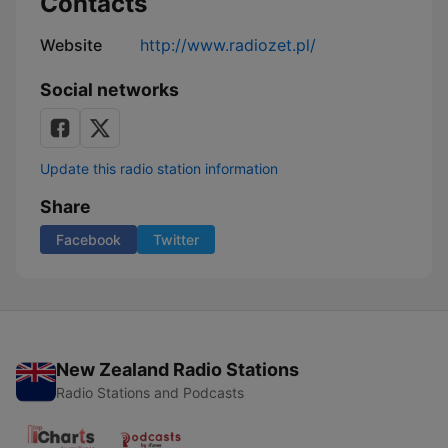
Contacts
Website
http://www.radiozet.pl/
Social networks
Update this radio station information
Share
Facebook
Twitter
New Zealand Radio Stations
Radio Stations and Podcasts